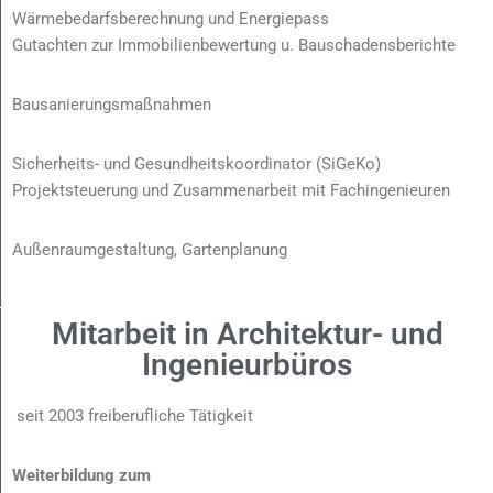
Wärmebedarfsberechnung und Energiepass
Gutachten zur Immobilienbewertung u. Bauschadensberichte
Bausanierungsmaßnahmen
Sicherheits- und Gesundheitskoordinator (SiGeKo)
Projektsteuerung und Zusammenarbeit mit Fachingenieuren
Außenraumgestaltung, Gartenplanung
Mitarbeit in Architektur- und
Ingenieurbüros
seit 2003 freiberufliche Tätigkeit
Weiterbildung zum