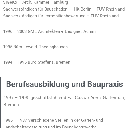
SiGeKo – Arch. Kammer Hamburg
Sachverständigen für Bauschäden – IHK-Berlin – TÜV Rheinland
Sachverständigen für Immobilienbewertung – TÜV Rheinland
1996 – 2003 GME Architekten + Designer, Achim
1995 Büro Lewald, Thedinghausen
1994 – 1995 Büro Steffens, Bremen
Berufsausbildung und Baupraxis
1987 – 1990 geschäftsführend Fa. Caspar Arenz Gartenbau,
Bremen
1986 – 1987 Verschiedene Stellen in der Garten- und
Landschaftsgestaltung und im Baunebengewerbe