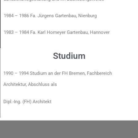
1984 – 1986 Fa. Jürgens Gartenbau, Nienburg
1983 – 1984 Fa. Karl Homeyer Gartenbau, Hannover
Studium
1990 – 1994 Studium an der FH Bremen, Fachbereich
Architektur, Abschluss als
Dipl.-Ing. (FH) Architekt