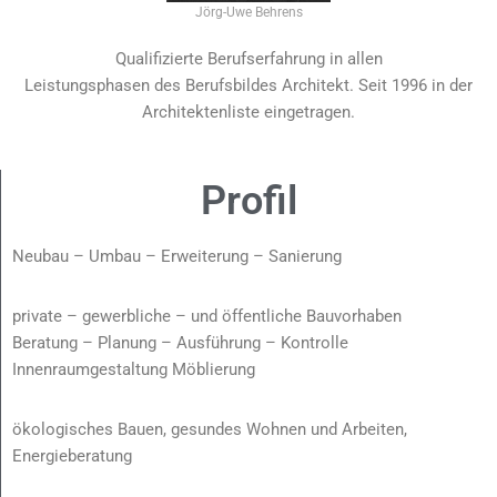
Jörg-Uwe Behrens
Qualifizierte Berufserfahrung in allen
Leistungsphasen des Berufsbildes Architekt. Seit 1996 in der
Architektenliste eingetragen.
Profil
Neubau – Umbau – Erweiterung – Sanierung
private – gewerbliche – und öffentliche Bauvorhaben
Beratung – Planung – Ausführung – Kontrolle
Innenraumgestaltung Möblierung
ökologisches Bauen, gesundes Wohnen und Arbeiten,
Energieberatung